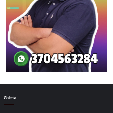
Galería