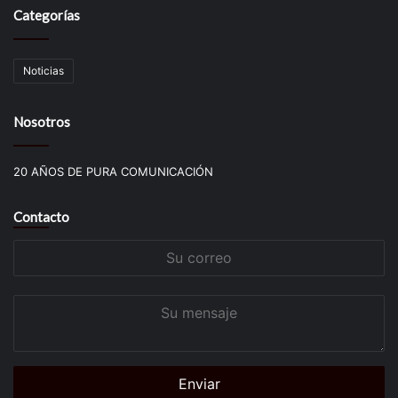
Categorías
Noticias
Nosotros
20 AÑOS DE PURA COMUNICACIÓN
Contacto
Su
correo
Su
mensaje