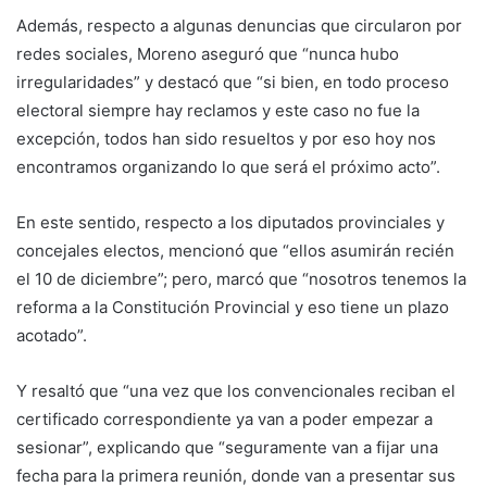
Además, respecto a algunas denuncias que circularon por
redes sociales, Moreno aseguró que “nunca hubo
irregularidades” y destacó que “si bien, en todo proceso
electoral siempre hay reclamos y este caso no fue la
excepción, todos han sido resueltos y por eso hoy nos
encontramos organizando lo que será el próximo acto”.
En este sentido, respecto a los diputados provinciales y
concejales electos, mencionó que “ellos asumirán recién
el 10 de diciembre”; pero, marcó que “nosotros tenemos la
reforma a la Constitución Provincial y eso tiene un plazo
acotado”.
Y resaltó que “una vez que los convencionales reciban el
certificado correspondiente ya van a poder empezar a
sesionar”, explicando que “seguramente van a fijar una
fecha para la primera reunión, donde van a presentar sus