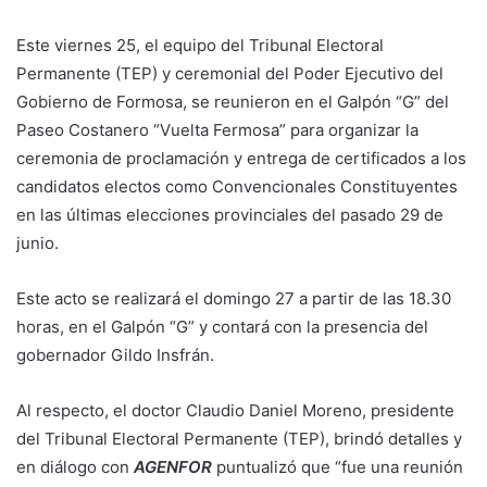
Este viernes 25, el equipo del Tribunal Electoral
Permanente (TEP) y ceremonial del Poder Ejecutivo del
Gobierno de Formosa, se reunieron en el Galpón “G” del
Paseo Costanero “Vuelta Fermosa” para organizar la
ceremonia de proclamación y entrega de certificados a los
candidatos electos como Convencionales Constituyentes
en las últimas elecciones provinciales del pasado 29 de
junio.
Este acto se realizará el domingo 27 a partir de las 18.30
horas, en el Galpón “G” y contará con la presencia del
gobernador Gildo Insfrán.
Al respecto, el doctor Claudio Daniel Moreno, presidente
del Tribunal Electoral Permanente (TEP), brindó detalles y
en diálogo con
AGENFOR
puntualizó que “fue una reunión