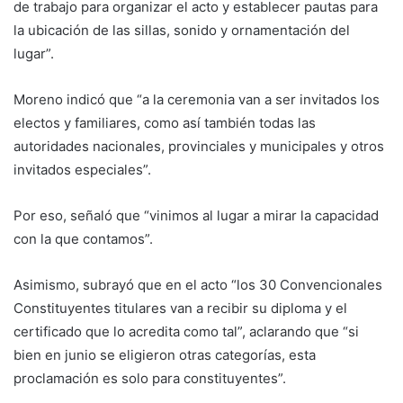
de trabajo para organizar el acto y establecer pautas para
la ubicación de las sillas, sonido y ornamentación del
lugar”.
Moreno indicó que “a la ceremonia van a ser invitados los
electos y familiares, como así también todas las
autoridades nacionales, provinciales y municipales y otros
invitados especiales”.
Por eso, señaló que “vinimos al lugar a mirar la capacidad
con la que contamos”.
Asimismo, subrayó que en el acto “los 30 Convencionales
Constituyentes titulares van a recibir su diploma y el
certificado que lo acredita como tal”, aclarando que “si
bien en junio se eligieron otras categorías, esta
proclamación es solo para constituyentes”.