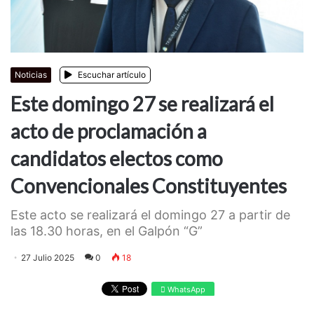
Noticias
Escuchar artículo
Este domingo 27 se realizará el
acto de proclamación a
candidatos electos como
Convencionales Constituyentes
Este acto se realizará el domingo 27 a partir de
las 18.30 horas, en el Galpón “G”
27 Julio 2025
0
18
WhatsApp