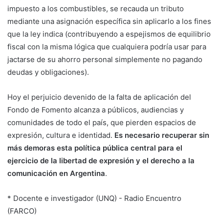
impuesto a los combustibles, se recauda un tributo
mediante una asignación específica sin aplicarlo a los fines
que la ley indica (contribuyendo a espejismos de equilibrio
fiscal con la misma lógica que cualquiera podría usar para
jactarse de su ahorro personal simplemente no pagando
deudas y obligaciones).
Hoy el perjuicio devenido de la falta de aplicación del
Fondo de Fomento alcanza a públicos, audiencias y
comunidades de todo el país, que pierden espacios de
expresión, cultura e identidad.
Es necesario recuperar sin
más demoras esta política pública central para el
ejercicio de la libertad de expresión y el derecho a la
comunicación en Argentina
.
* Docente e investigador (UNQ) - Radio Encuentro
(FARCO)