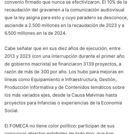
convenio firmado que nunca se efectivizaron. El 10% de la
recaudación del gravamen a la comunicación audiovisual
que la ley asigna para esto y cuyo paradero se desconoce,
asciende a 2.500 millones en la recaudación de 2023 y a
6.500 millones en la de 2024.
Cabe señalar que en sus diez años de ejecución, entre
2013 y 2023 (con una interrupción durante el primer año
de gobierno macrista) se financiaron 3139 proyectos, a
razón de más de 300 por año. Los hubo para mejoras en
líneas como Equipamiento e Infraestructura, Gestión,
Producción informativa y de Contenidos temáticos sobre
los más variados ejes, desde la Causa Malvinas hasta
proyectos para Infancias o experiencias de la Economía
Social.
El FOMECA no tiene color político: participan de sus
concursos abiertos entidades de todo tipo, que han