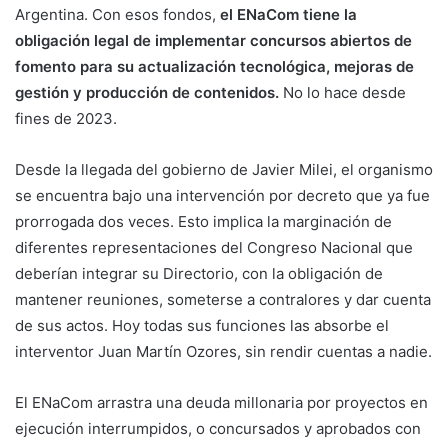
Argentina. Con esos fondos,
el ENaCom tiene la
obligación legal de implementar concursos abiertos de
fomento para su actualización tecnológica, mejoras de
gestión y producción de contenidos.
No lo hace desde
fines de 2023.
Desde la llegada del gobierno de Javier Milei, el organismo
se encuentra bajo una intervención por decreto que ya fue
prorrogada dos veces. Esto implica la marginación de
diferentes representaciones del Congreso Nacional que
deberían integrar su Directorio, con la obligación de
mantener reuniones, someterse a contralores y dar cuenta
de sus actos. Hoy todas sus funciones las absorbe el
interventor Juan Martín Ozores, sin rendir cuentas a nadie.
El ENaCom arrastra una deuda millonaria por proyectos en
ejecución interrumpidos, o concursados y aprobados con