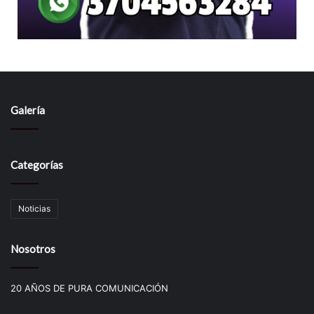
Galería
Categorías
Noticias
Nosotros
20 AÑOS DE PURA COMUNICACIÓN