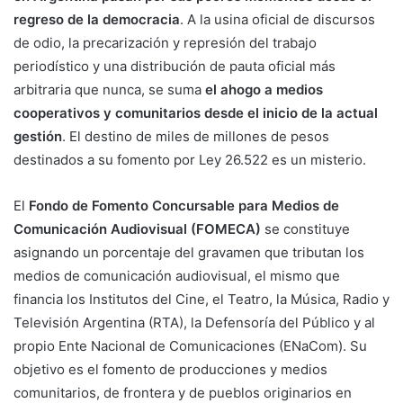
regreso de la democracia
. A la usina oficial de discursos
de odio, la precarización y represión del trabajo
periodístico y una distribución de pauta oficial más
arbitraria que nunca, se suma
el ahogo a medios
cooperativos y comunitarios desde el inicio de la actual
gestión
. El destino de miles de millones de pesos
destinados a su fomento por Ley 26.522 es un misterio.
El
Fondo de Fomento Concursable para Medios de
Comunicación Audiovisual (FOMECA)
se constituye
asignando un porcentaje del gravamen que tributan los
medios de comunicación audiovisual, el mismo que
financia los Institutos del Cine, el Teatro, la Música, Radio y
Televisión Argentina (RTA), la Defensoría del Público y al
propio Ente Nacional de Comunicaciones (ENaCom). Su
objetivo es el fomento de producciones y medios
comunitarios, de frontera y de pueblos originarios en