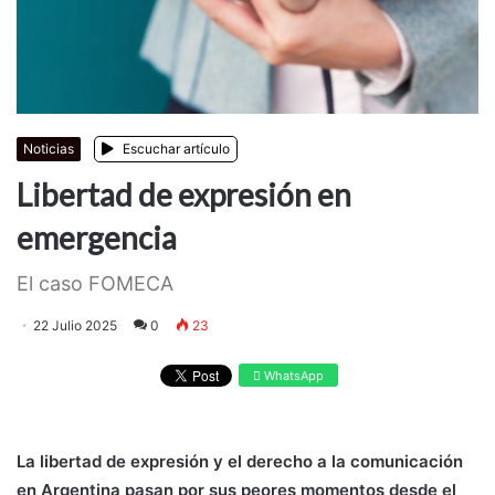
Noticias
Escuchar artículo
Libertad de expresión en
emergencia
El caso FOMECA
22 Julio 2025
0
23
WhatsApp
La libertad de expresión y el derecho a la comunicación
en Argentina pasan por sus peores momentos desde el