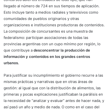
llegado al número de 724 en sus tiempos de aplicación.
Esto incluye tanto a medios radiales y televisivos como
comunidades de pueblos originarios y otras
organizaciones e instituciones productoras de contenidos.
La composición de concursantes es una muestra de
federalismo: participan asociaciones de todas las
provincias argentinas con un cupo mínimo por región, lo
que contribuye a
desconcentrar la producción de
información y contenidos en los grandes centros
urbanos.
Para justificar su incumplimiento el gobierno recurre a las
mismas prácticas y narrativas que en otras áreas de
gestión: al igual que con la distribución de alimentos, las
primeras y pocas explicaciones justificaban la parálisis en
la necesidad de “analizar y evaluar” antes de hacer nada, y
así pasó un año y medio de nada. O como en el caso del