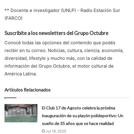
** Docente e investigador (UNLP) - Radio Estación Sur
(FARCO)
Suscribite a los newsletters del Grupo Octubre
Conocé todas las opciones del contenido que podés
recibir en tu correo. Noticias, cultura, ciencia, economía,
diversidad, lifestyle y mucho más, con la calidad de
información del Grupo Octubre, el motor cultural de
América Latina.
Artículos Relacionados
El Club 17 de Agosto celebra la próxima
inauguración de su playón polideportivo: Un
sueño de 35 años que se hace realidad
Jul 18, 2025