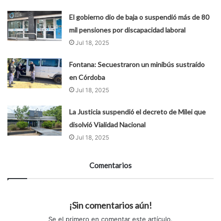
El gobierno dio de baja o suspendió más de 80
mil pensiones por discapacidad laboral
Jul 18, 2025
Fontana: Secuestraron un minibús sustraído
en Córdoba
Jul 18, 2025
La Justicia suspendió el decreto de Milei que
disolvió Vialidad Nacional
Jul 18, 2025
Comentarios
¡Sin comentarios aún!
Se el primero en comentar este artículo.