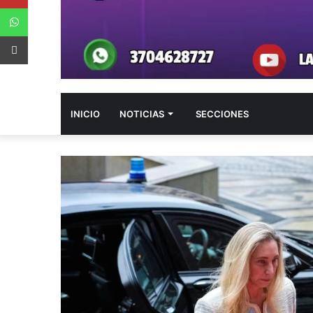
WhatsApp
App Android
INICIO
NOTICIAS
SECCIONES