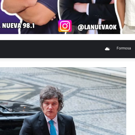
Formosa