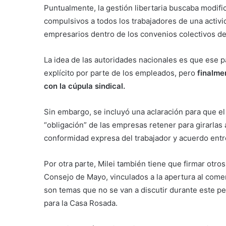
Puntualmente, la gestión libertaria buscaba modifi
compulsivos a todos los trabajadores de una activi
empresarios dentro de los convenios colectivos de
La idea de las autoridades nacionales es que ese 
explícito por parte de los empleados, pero
finalme
con la cúpula sindical.
Sin embargo, se incluyó una aclaración para que el
“obligación” de las empresas retener para girarlas 
conformidad expresa del trabajador y acuerdo entre
Por otra parte, Milei también tiene que firmar otr
Consejo de Mayo, vinculados a la apertura al comer
son temas que no se van a discutir durante este per
para la Casa Rosada.