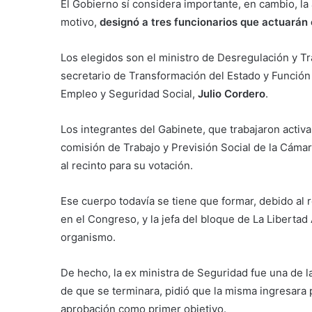
El Gobierno sí considera importante, en cambio, la 
motivo,
designó a tres funcionarios que actuarán
Los elegidos son el ministro de Desregulación y T
secretario de Transformación del Estado y Función
Empleo y Seguridad Social,
Julio Cordero
.
Los integrantes del Gabinete, que trabajaron activ
comisión de Trabajo y Previsión Social de la Cámar
al recinto para su votación.
Ese cuerpo todavía se tiene que formar, debido al 
en el Congreso, y la jefa del bloque de La Libertad
organismo.
De hecho, la ex ministra de Seguridad fue una de l
de que se terminara, pidió que la misma ingresara 
aprobación como primer objetivo.