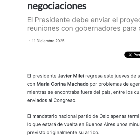
negociaciones
El Presidente debe enviar el proye
reuniones con gobernadores para 
11 Diciembre 2025
El presidente
Javier Milei
regresa este jueves de 
con
María Corina Machado
por problemas de agend
mientras se encontraba fuera del país, entre los c
enviados al Congreso.
El mandatario nacional partió de Oslo apenas term
lo que estará de vuelta en Buenos Aires unos minu
previsto originalmente su arribo.