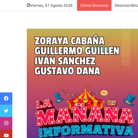
Viernes, 07 Agosto 2026
Último Momento
Facebook
Twitter
Instagram
Youtube