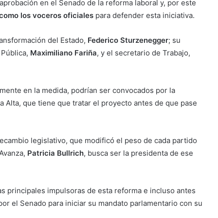
aprobación en el Senado de la reforma laboral y, por este
 como los voceros oficiales
para defender esta iniciativa.
ransformación del Estado,
Federico Sturzenegger
; su
 Pública,
Maximiliano Fariña
, y el secretario de Trabajo,
amente en la medida, podrían ser convocados por la
a Alta, que tiene que tratar el proyecto antes de que pase
recambio legislativo, que modificó el peso de cada partido
 Avanza,
Patricia Bullrich
, busca ser la presidenta de ese
as principales impulsoras de esta reforma e incluso antes
por el Senado para iniciar su mandato parlamentario con su