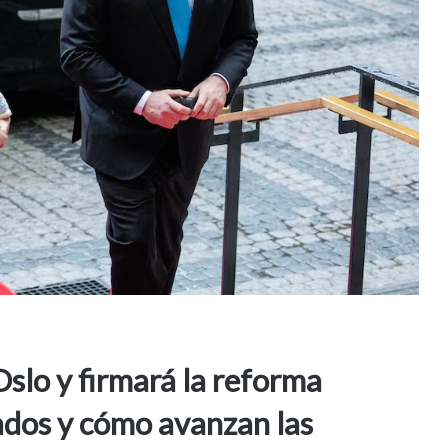
Oslo y firmará la reforma
nados y cómo avanzan las