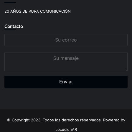
20 AÑOS DE PURA COMUNICACIÓN
Contacto
Su
correo
Su
mensaje
© Copyright 2023, Todos los derechos reservados. Powered by
LocucionAR