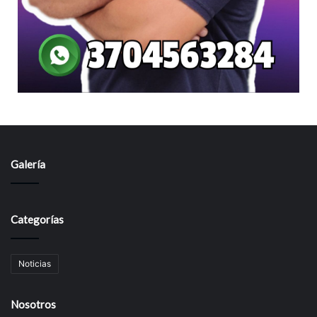
Galería
Categorías
Noticias
Nosotros