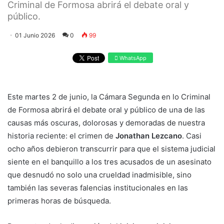
Criminal de Formosa abrirá el debate oral y
público.
01 Junio 2026
0
99
WhatsApp
Este martes 2 de junio, la Cámara Segunda en lo Criminal
de Formosa abrirá el debate oral y público de una de las
causas más oscuras, dolorosas y demoradas de nuestra
historia reciente: el crimen de
Jonathan Lezcano
. Casi
ocho años debieron transcurrir para que el sistema judicial
siente en el banquillo a los tres acusados de un asesinato
que desnudó no solo una crueldad inadmisible, sino
también las severas falencias institucionales en las
primeras horas de búsqueda.