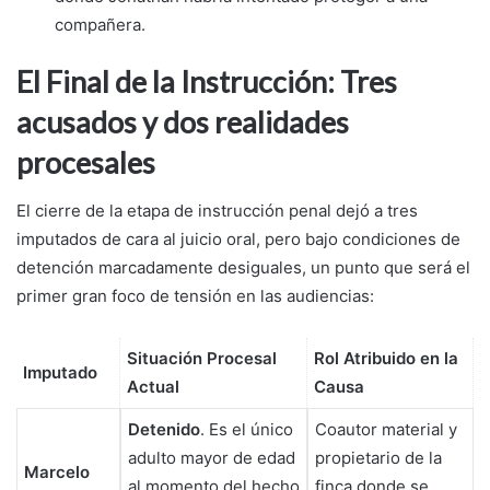
compañera.
El Final de la Instrucción: Tres
acusados y dos realidades
procesales
El cierre de la etapa de instrucción penal dejó a tres
imputados de cara al juicio oral, pero bajo condiciones de
detención marcadamente desiguales, un punto que será el
primer gran foco de tensión en las audiencias:
Situación Procesal
Rol Atribuido en la
Imputado
Actual
Causa
Detenido
. Es el único
Coautor material y
adulto mayor de edad
propietario de la
Marcelo
al momento del hecho
finca donde se