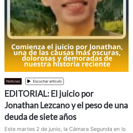
Noticias
Escuchar artículo
EDITORIAL: El juicio por
Jonathan Lezcano y el peso de una
deuda de siete años
Este martes 2 de junio, la Cámara Segunda en lo