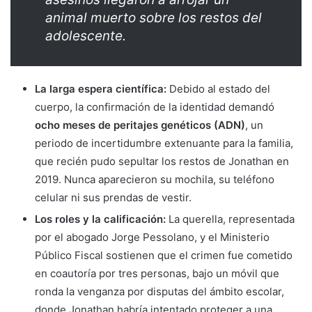
animal muerto sobre los restos del
adolescente.
La larga espera científica:
Debido al estado del
cuerpo, la confirmación de la identidad demandó
ocho meses de peritajes genéticos (ADN)
, un
periodo de incertidumbre extenuante para la familia,
que recién pudo sepultar los restos de Jonathan en
2019. Nunca aparecieron su mochila, su teléfono
celular ni sus prendas de vestir.
Los roles y la calificación:
La querella, representada
por el abogado Jorge Pessolano, y el Ministerio
Público Fiscal sostienen que el crimen fue cometido
en coautoría por tres personas, bajo un móvil que
ronda la venganza por disputas del ámbito escolar,
donde Jonathan habría intentado proteger a una