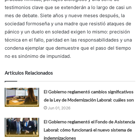
testimonios clave que se extenderán a lo largo de casi un
mes de debate. Siete años y nueve meses después, la
sociedad formoseña y una madre que resistió ataques de
pánico y un duelo en soledad exigen lo mismo: precisión
técnica en el fallo, paridad en las responsabilidades y una
condena ejemplar que demuestre que el paso del tiempo
no es sinónimo de impunidad.
Artículos Relacionados
El Gobierno reglamentó cambios significativos
de la Ley de Modernización Laboral: cuáles son
Jun 01, 2026
El Gobierno reglamentó el Fondo de Asistencia
Laboral: cómo funcionará el nuevo sistema de
indemnizaciones