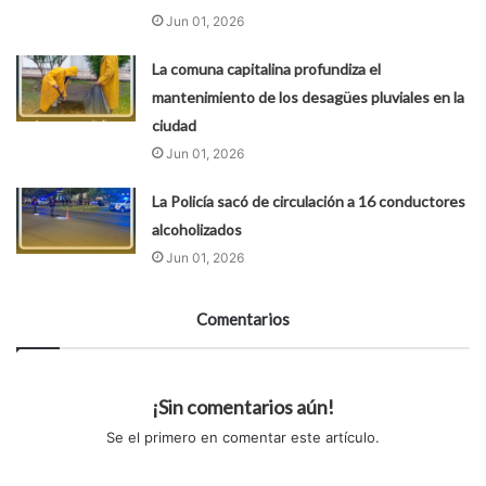
Jun 01, 2026
La comuna capitalina profundiza el
mantenimiento de los desagües pluviales en la
ciudad
Jun 01, 2026
La Policía sacó de circulación a 16 conductores
alcoholizados
Jun 01, 2026
Comentarios
¡Sin comentarios aún!
Se el primero en comentar este artículo.