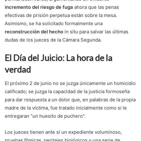
incremento del riesgo de fuga
ahora que las penas
efectivas de prisión perpetua están sobre la mesa.
Asimismo, se ha solicitado formalmente una
reconstrucción del hecho
in situ para salvar las últimas
dudas de los jueces de la Cámara Segunda.
El Día del Juicio: La hora de la
verdad
El próximo 2 de junio no se juzga únicamente un homicidio
calificado; se juzga la capacidad de la justicia formoseña
para dar respuesta a un dolor que, en palabras de la propia
madre de la víctima, fue tratado inicialmente como si le
entregaran "un huesito de puchero".
Los jueces tienen ante sí un expediente voluminoso,
pruebas fílmicas, peritajes biológicos y una serie de