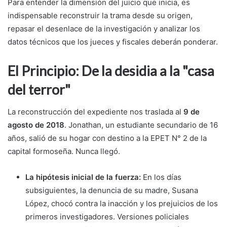
Para entender la dimensión del juicio que inicia, es
indispensable reconstruir la trama desde su origen,
repasar el desenlace de la investigación y analizar los
datos técnicos que los jueces y fiscales deberán ponderar.
El Principio: De la desidia a la "casa
del terror"
La reconstrucción del expediente nos traslada al
9 de
agosto de 2018
. Jonathan, un estudiante secundario de 16
años, salió de su hogar con destino a la EPET N° 2 de la
capital formoseña. Nunca llegó.
La hipótesis inicial de la fuerza:
En los días
subsiguientes, la denuncia de su madre, Susana
López, chocó contra la inacción y los prejuicios de los
primeros investigadores. Versiones policiales