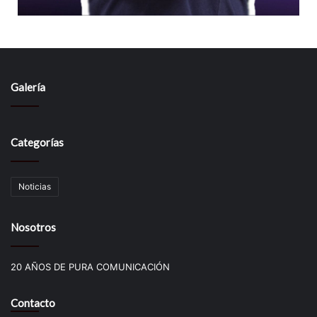
Galería
Categorías
Noticias
Nosotros
20 AÑOS DE PURA COMUNICACIÓN
Contacto